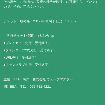
その場合、ご来場のお客様の様子が映りこむ可能性もございます
ので、予めご了承ください。
チケット一般発売：2019年7月6日（土） 10:00～
［先行チケット情報］（6/21金 up）
■プレイガイド先行（受付終了）
■ファンクラブ2次先行（受付終了）
■URL先行（受付終了）
■ファンクラブ先行（受付終了）
主催：BEA 制作：株式会社 ウェーブマスター
問）
BEA
TEL：092-712-4221