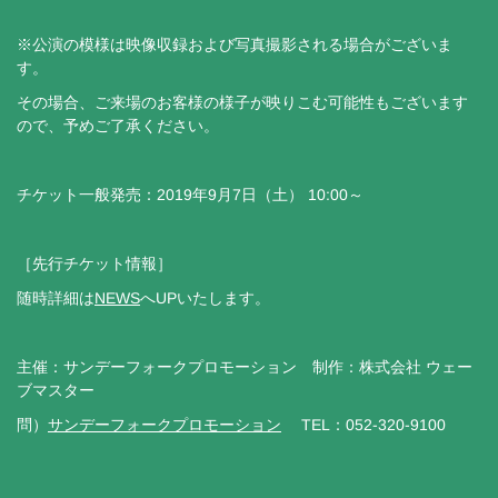
※公演の模様は映像収録および写真撮影される場合がございま
す。
その場合、ご来場のお客様の様子が映りこむ可能性もございます
ので、予めご了承ください。
チケット一般発売：2019年9月7日（土） 10:00～
［先行チケット情報］
随時詳細は
NEWS
へUPいたします。
主催：サンデーフォークプロモーション 制作：株式会社 ウェー
ブマスター
問）
サンデーフォークプロモーション
TEL：052-320-9100