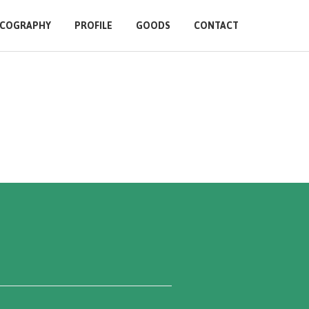
SCOGRAPHY
PROFILE
GOODS
CONTACT