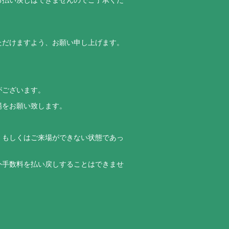
ただけますよう、お願い申し上げます。
がございます。
場をお願い致します。
、もしくはご来場ができない状態であっ
外手数料を払い戻しすることはできませ