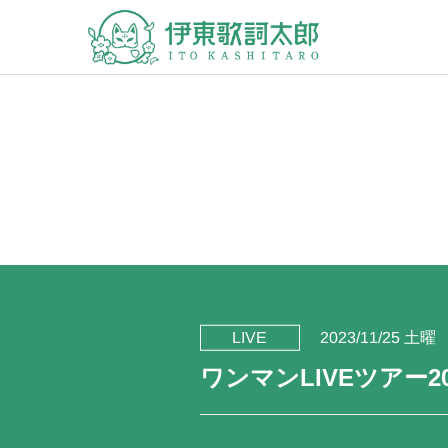
LIVE
2023/11/25 土曜
ワンマンLIVEツアー2