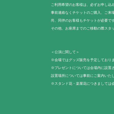
ご利用希望のお客様は、必ずお申し込
事前連絡なくチケットのご購入、ご来
尚、同伴のお客様もチケットが必要で
その他、お座席までのご移動の際スタ
＜公演に関して＞
※会場ではグッズ販売を予定しており
※プレゼントについては会場内に設置
設置場所については事前にご案内いた
※スタンド花・楽屋花につきましては