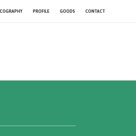
SCOGRAPHY
PROFILE
GOODS
CONTACT