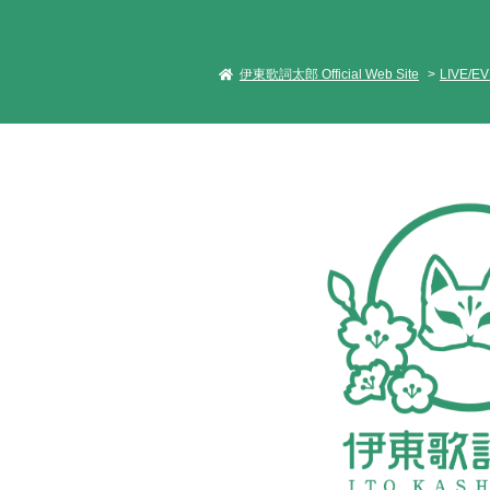
伊東歌詞太郎 Official Web Site
LIVE/E