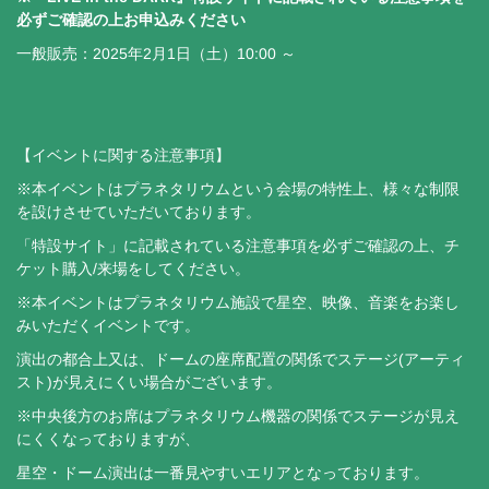
必ずご確認の上お申込みください
一般販売：2025年2月1日（土）10:00 ～
【イベントに関する注意事項】
※本イベントはプラネタリウムという会場の特性上、様々な制限
を設けさせていただいております。
「特設サイト」に記載されている注意事項を必ずご確認の上、チ
ケット購入/来場をしてください。
※本イベントはプラネタリウム施設で星空、映像、音楽をお楽し
みいただくイベントです。
演出の都合上又は、ドームの座席配置の関係でステージ(アーティ
スト)が見えにくい場合がございます。
※中央後方のお席はプラネタリウム機器の関係でステージが見え
にくくなっておりますが、
星空・ドーム演出は一番見やすいエリアとなっております。