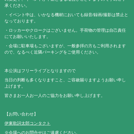
承ください。
・イベント中は、いかなる機材においても録音/録画/撮影は禁止と
なっております。
・ロッカーやクロークはございません。手荷物の管理は自己責任
にてお願いいたします。
・会場に駐車場もございますが、一般参拝の方もご利用されます
ので、なるべく近隣パーキングをご使用ください。
本公演はフリーライブとなりますので
当日の判断も多くなりますこと、ご容赦賜りますようお願い申し
上げます。
皆さまお一人お一人のご協力をお願い申し上げます。
【お問い合わせ】
伊東歌詞太郎コンタクト
※会場へのお問合せはご遠慮ください。