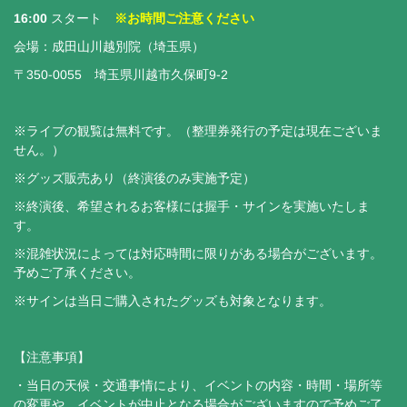
16:00
スタート
※お時間ご注意ください
会場：成田山川越別院（埼玉県）
〒350-0055 埼玉県川越市久保町9-2
※ライブの観覧は無料です。（整理券発行の予定は現在ございま
せん。）
※グッズ販売あり（終演後のみ実施予定）
※終演後、希望されるお客様には握手・サインを実施いたしま
す。
※混雑状況によっては対応時間に限りがある場合がございます。
予めご了承ください。
※サインは当日ご購入されたグッズも対象となります。
【注意事項】
・当日の天候・交通事情により、イベントの内容・時間・場所等
の変更や、イベントが中止となる場合がございますので予めご了