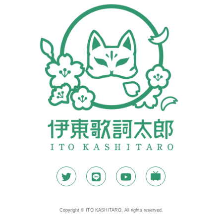
Copyright © ITO KASHITARO, All rights reserved.