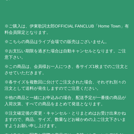
※ご購入は、伊東歌詞太郎OFFICIAL FANCLUB「Home Town」有
料会員限定となります。
※こちらの商品はライブ会場での販売はございません。
※お支払い期限を過ぎた場合は自動キャンセルとなります。ご注
意下さい。
※この商品は、会員様お一人につき、各サイズ1枚までのご注文と
させていただきます。
※各サイズを複数回に分けてご注文された場合、それぞれ別々の
注文として送料が発生しますのでご注意ください。
※他の商品と一緒にお申込みの場合、配送予定が一番後の商品が
入荷次第、すべての商品をまとめて発送となります。
※注文確定後の変更・キャンセル・とりまとめはお受け出来かね
ますので、商品、サイズ、数量などお確かめの上ご注文下さいま
すようお願い申し上げます。