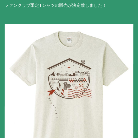
ファンクラブ限定Tシャツの販売が決定致しました！