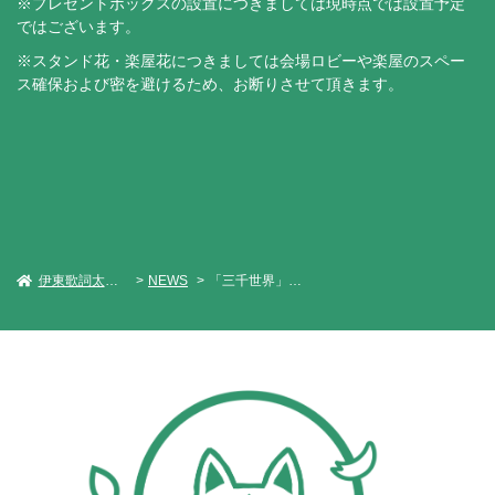
※プレゼントボックスの設置につきましては現時点では設置予定
ではございます。
※スタンド花・楽屋花につきましては会場ロビーや楽屋のスペー
ス確保および密を避けるため、お断りさせて頂きます。
伊東歌詞太郎 Official Web Site
NEWS
「三千世界」ツアー埼玉公演 チケットに関してのご案内