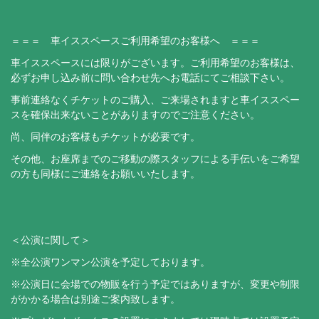
＝＝＝ 車イススペースご利用希望のお客様へ ＝＝＝
車イススペースには限りがございます。ご利用希望のお客様は、
必ずお申し込み前に問い合わせ先へお電話にてご相談下さい。
事前連絡なくチケットのご購入、ご来場されますと車イススペー
スを確保出来ないことがありますのでご注意ください。
尚、同伴のお客様もチケットが必要です。
その他、お座席までのご移動の際スタッフによる手伝いをご希望
の方も同様にご連絡をお願いいたします。
＜公演に関して＞
※全公演ワンマン公演を予定しております。
※公演日に会場での物販を行う予定ではありますが、変更や制限
がかかる場合は別途ご案内致します。