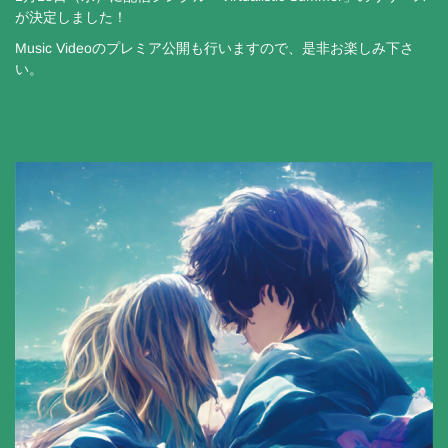
が決定しました！
Music Videoのプレミア公開も行いますので、是非お楽しみ下さ
い。