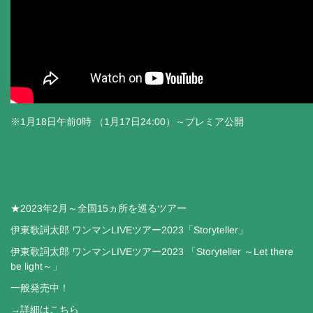
※1月18日午前0時 （1月17日24:00）～プレミア公開
★2023年2月～全国15ヵ所を巡るツアー
伊東歌詞太郎 ワンマンLIVEツアー2023「Storyteller」
伊東歌詞太郎 ワンマンLIVEツアー2023 「Storyteller ～Let there
be light～」
一般発売中！
→詳細はこちら