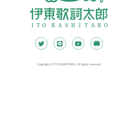
Copyright © ITO KASHITARO, All rights reserved.