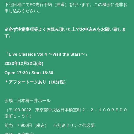
下記日程にてFC先行予約（抽選）を行います。この機会に是非お
申し込みください。
※必ず注意事項等よくお読み頂いた上でお申込みをお願い致しま
す。
「Live Classics Vol.4 〜Visit the Stars〜」
2023年12月22日(金)
Open 17:30 / Start 18:30
＊アフタートークあり（10分程）
会場：日本橋三井ホール
（〒103-0022 東京都中央区日本橋室町２－２－１ＣＯＲＥＤＯ
室町１－５Ｆ）
前売：7,900円（税込） ※別途ドリンク代必要