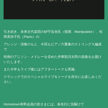
引き続き、未来古代楽団の砂守岳央氏（指揮、Manipulator）、松
岡美弥子氏（Piano）の
アレンジ・演奏のもと、今回もピアノ六重奏のストリングス編成
で
恒例のアニソン・メドレーを含めた伊東歌詞太郎の楽曲をお届け
いたします。
また今年もライブ後にはアフタートークも実施、
クラシックでのスペシャルライブ＆トークを存分にお楽しみくだ
さい。
Hometown有料会員の皆さまには、各先行に先駆けて