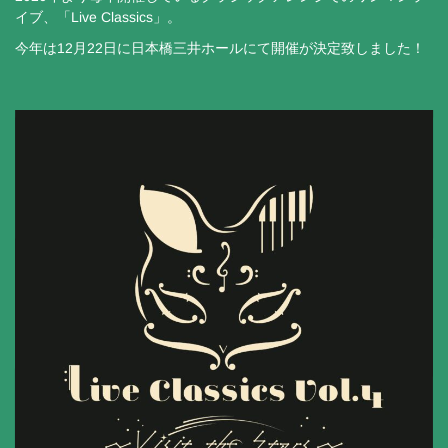
イブ、「Live Classics」。
今年は12月22日に日本橋三井ホールにて開催が決定致しました！