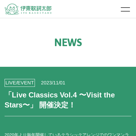
N
E
W
S
LIVE/EVENT
2023/11/01
「Live Classics Vol.4 〜Visit the
Stars〜」 開催決定！
2020年より毎年開催しているクラシックアレンジでのワンマンラ