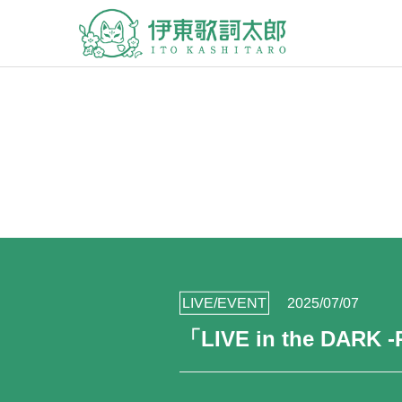
LIVE/EVENT
2025/07/07
「LIVE in the DAR