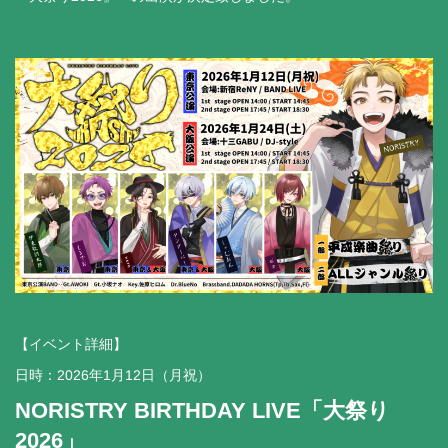
【イベント詳細】
日時：2026年1月12日（月祝）
NORISTRY BIRTHDAY LIVE「大祭り
2026」