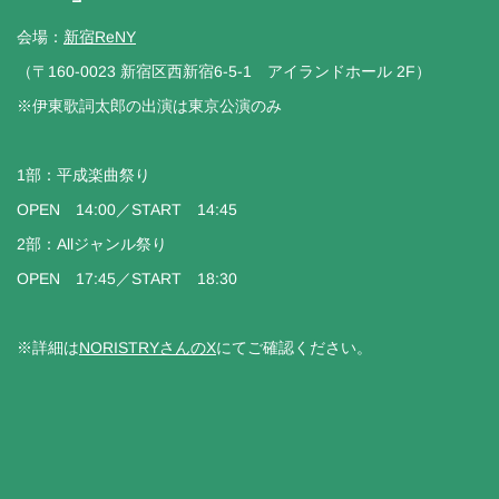
会場：
新宿ReNY
（〒160-0023 新宿区西新宿6-5-1 アイランドホール 2F）
※伊東歌詞太郎の出演は東京公演のみ
1部：平成楽曲祭り
OPEN 14:00／START 14:45
2部：Allジャンル祭り
OPEN 17:45／START 18:30
※詳細は
NORISTRYさんのX
にてご確認ください。