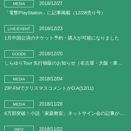
2018/12/27
MEDIA
「電撃PlayStation」に記事掲載（12/28売り号）
2018/12/23
LIVE/EVENT
1月中国公演のチケット予約・購入が可能になりました
2018/12/20
GOODS
しらゆりTour 先行物販のお知らせ（名古屋・大阪・東京公演）
2018/12/04
MEDIA
ZIP-FMでクリスマスコメントがO.A(12/11)
2018/11/28
MEDIA
6万部突破！小説「家庭教室」ネットサイン会の記事が掲載されました！
2018/11/22
INFO