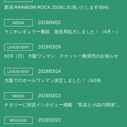
新潟 RAINBOW ROCK 2019に出演いたします!(5/4)
2019/04/02
MEDIA
ラジオレギュラー番組 放送局拡大しました！（4月～）
2019/03/29
LIVE/EVENT
5/19（日） 大阪ワンマン チケット一般発売のお知らせ
2019/03/14
LIVE/EVENT
大阪でのホールワンマン決定しました！（5/19)
2019/03/13
MEDIA
ナタリーに対談インタビュー掲載 ”音楽と小説の関係”（3/13)
2019/02/23
RELEASE