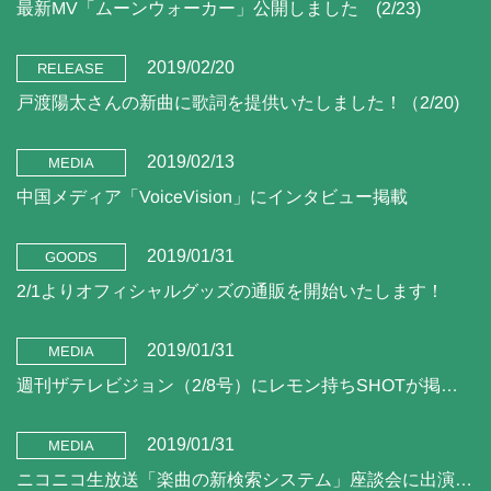
最新MV「ムーンウォーカー」公開しました (2/23)
2019/02/20
RELEASE
戸渡陽太さんの新曲に歌詞を提供いたしました！（2/20)
2019/02/13
MEDIA
中国メディア「VoiceVision」にインタビュー掲載
2019/01/31
GOODS
2/1よりオフィシャルグッズの通販を開始いたします！
2019/01/31
MEDIA
週刊ザテレビジョン（2/8号）にレモン持ちSHOTが掲載されました。
2019/01/31
MEDIA
ニコニコ生放送「楽曲の新検索システム」座談会に出演します（2/5)