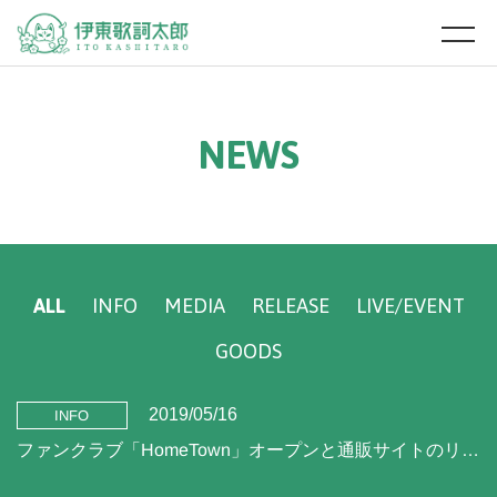
N
E
W
S
ALL
INFO
MEDIA
RELEASE
LIVE/EVENT
GOODS
2019/05/16
INFO
ファンクラブ「HomeTown」オープンと通販サイトのリニューアルのお知らせ